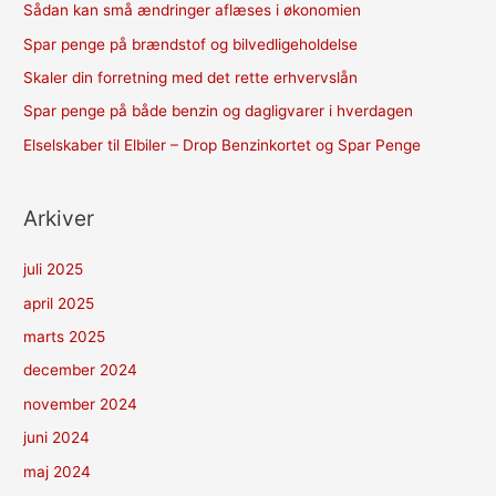
Sådan kan små ændringer aflæses i økonomien
Spar penge på brændstof og bilvedligeholdelse
Skaler din forretning med det rette erhvervslån
Spar penge på både benzin og dagligvarer i hverdagen
Elselskaber til Elbiler – Drop Benzinkortet og Spar Penge
Arkiver
juli 2025
april 2025
marts 2025
december 2024
november 2024
juni 2024
maj 2024