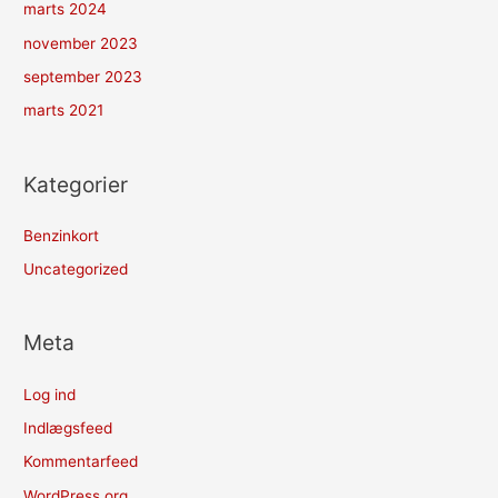
marts 2024
november 2023
september 2023
marts 2021
Kategorier
Benzinkort
Uncategorized
Meta
Log ind
Indlægsfeed
Kommentarfeed
WordPress.org