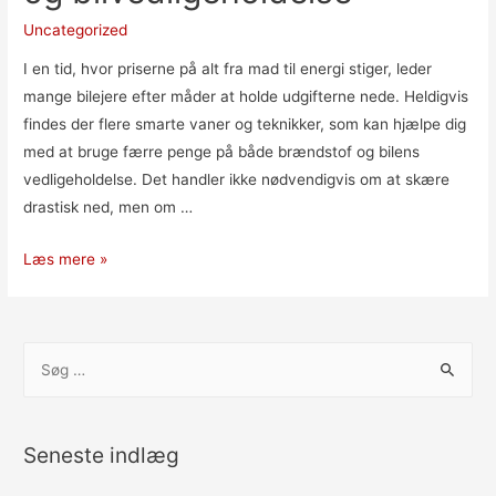
Uncategorized
I en tid, hvor priserne på alt fra mad til energi stiger, leder
mange bilejere efter måder at holde udgifterne nede. Heldigvis
findes der flere smarte vaner og teknikker, som kan hjælpe dig
med at bruge færre penge på både brændstof og bilens
vedligeholdelse. Det handler ikke nødvendigvis om at skære
drastisk ned, men om …
Læs mere »
Seneste indlæg