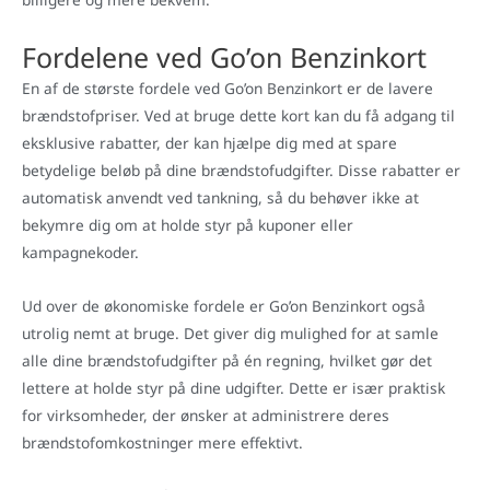
Fordelene ved Go’on Benzinkort
En af de største fordele ved Go’on Benzinkort er de lavere
brændstofpriser. Ved at bruge dette kort kan du få adgang til
eksklusive rabatter, der kan hjælpe dig med at spare
betydelige beløb på dine brændstofudgifter. Disse rabatter er
automatisk anvendt ved tankning, så du behøver ikke at
bekymre dig om at holde styr på kuponer eller
kampagnekoder.
Ud over de økonomiske fordele er Go’on Benzinkort også
utrolig nemt at bruge. Det giver dig mulighed for at samle
alle dine brændstofudgifter på én regning, hvilket gør det
lettere at holde styr på dine udgifter. Dette er især praktisk
for virksomheder, der ønsker at administrere deres
brændstofomkostninger mere effektivt.