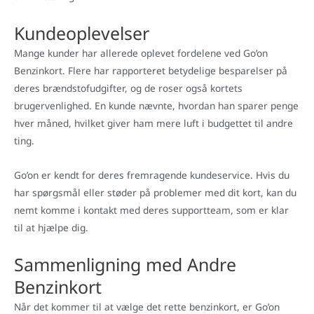
Kundeoplevelser
Mange kunder har allerede oplevet fordelene ved Go’on
Benzinkort. Flere har rapporteret betydelige besparelser på
deres brændstofudgifter, og de roser også kortets
brugervenlighed. En kunde nævnte, hvordan han sparer penge
hver måned, hvilket giver ham mere luft i budgettet til andre
ting.
Go’on er kendt for deres fremragende kundeservice. Hvis du
har spørgsmål eller støder på problemer med dit kort, kan du
nemt komme i kontakt med deres supportteam, som er klar
til at hjælpe dig.
Sammenligning med Andre
Benzinkort
Når det kommer til at vælge det rette benzinkort, er Go’on