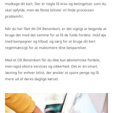
modtage dit kort. Der er nogle få krav og betingelser, som du
skal opfylde, men de fleste bilister vil finde processen
problemfri.
Når du har fået dit OK Benzinkort, er det vigtigt at begynde at
bruge det med det samme for at få de fulde fordele. Hold øje
med kampagner og tilbud, og sørg for at bruge dit kort
regelmæssigt for at maksimere dine besparelser.
Med et OK Benzinkort får du ikke kun økonomiske fordele,
men også ekstra services og sikkerhed. Det er en smart
løsning for enhver bilist, der ønsker at spare penge og få
mere ud af deres daglige kørsel.