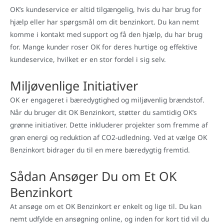
OK’s kundeservice er altid tilgængelig, hvis du har brug for
hjælp eller har spørgsmål om dit benzinkort. Du kan nemt
komme i kontakt med support og få den hjælp, du har brug
for. Mange kunder roser OK for deres hurtige og effektive
kundeservice, hvilket er en stor fordel i sig selv.
Miljøvenlige Initiativer
OK er engageret i bæredygtighed og miljøvenlig brændstof.
Når du bruger dit OK Benzinkort, støtter du samtidig OK’s
grønne initiativer. Dette inkluderer projekter som fremme af
grøn energi og reduktion af CO2-udledning. Ved at vælge OK
Benzinkort bidrager du til en mere bæredygtig fremtid.
Sådan Ansøger Du om Et OK
Benzinkort
At ansøge om et OK Benzinkort er enkelt og lige til. Du kan
nemt udfylde en ansøgning online, og inden for kort tid vil du