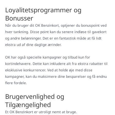
Loyalitetsprogrammer og
Bonusser
Når du bruger dit OK Benzinkort, optjener du bonuspoint ved
hver tankning. Disse point kan du senere indløse til gavekort
og andre belønninger. Det er en fantastisk måde at få lidt
ekstra ud af dine daglige ærinder.
OK har også specielle kampagner og tilbud kun for
kortindehavere. Dette kan inkludere alt fra ekstra rabatter til
eksklusive konkurrencer. Ved at holde øje med disse
kampagner, kan du maksimere dine besparelser og få endnu
flere fordele.
Brugervenlighed og
Tilgængelighed
Et OK Benzinkort er utroligt nemt at bruge.