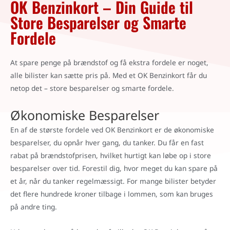
OK Benzinkort – Din Guide til
Store Besparelser og Smarte
Fordele
At spare penge på brændstof og få ekstra fordele er noget,
alle bilister kan sætte pris på. Med et OK Benzinkort får du
netop det – store besparelser og smarte fordele.
Økonomiske Besparelser
En af de største fordele ved OK Benzinkort er de økonomiske
besparelser, du opnår hver gang, du tanker. Du får en fast
rabat på brændstofprisen, hvilket hurtigt kan løbe op i store
besparelser over tid. Forestil dig, hvor meget du kan spare på
et år, når du tanker regelmæssigt. For mange bilister betyder
det flere hundrede kroner tilbage i lommen, som kan bruges
på andre ting.