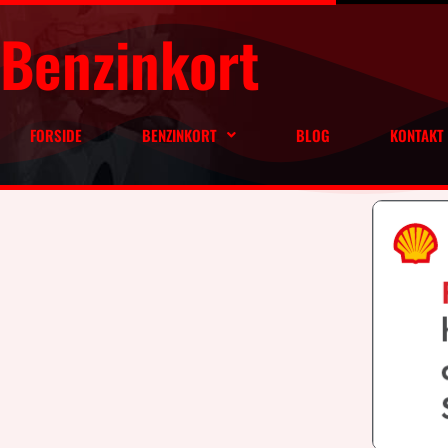
Benzinkort
FORSIDE
BENZINKORT
BLOG
KONTAKT