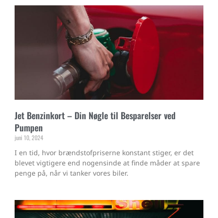
Jet Benzinkort – Din Nøgle til Besparelser ved
Pumpen
juni 10, 2024
I en tid, hvor brændstofpriserne konstant stiger, er det
blevet vigtigere end nogensinde at finde måder at spare
penge på, når vi tanker vores biler.