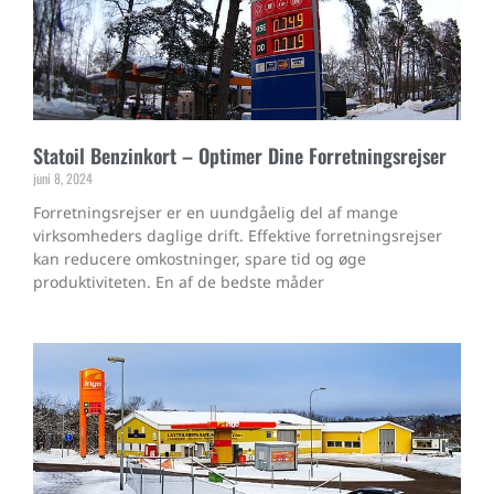
Statoil Benzinkort – Optimer Dine Forretningsrejser
juni 8, 2024
Forretningsrejser er en uundgåelig del af mange
virksomheders daglige drift. Effektive forretningsrejser
kan reducere omkostninger, spare tid og øge
produktiviteten. En af de bedste måder